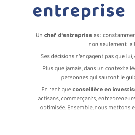
entreprise
Un
chef d’entreprise
est constamment
non seulement la 
Ses décisions n’engagent pas que lui,
Plus que jamais, dans un contexte lé
personnes qui sauront le gui
En tant que
conseillère en investi
artisans, commerçants, entrepreneurs 
optimisée. Ensemble, nous mettons e