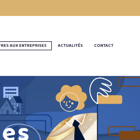
RES AUX ENTREPRISES
ACTUALITÉS
CONTACT
ses