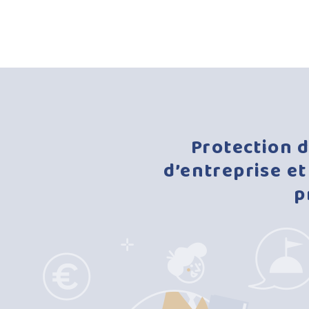
Protection
d’entreprise
et
p