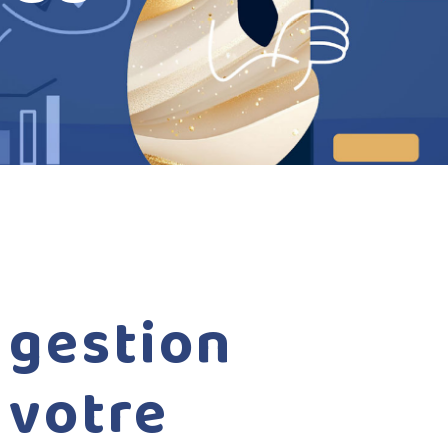
gestion
votre