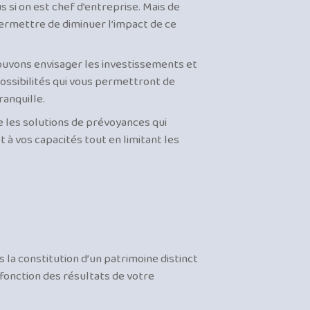
us si on est chef d’entreprise. Mais de
rmettre de diminuer l’impact de ce
ouvons envisager les investissements et
possibilités qui vous permettront de
ranquille.
 les solutions de prévoyances qui
t à vos capacités tout en limitant les
la constitution d’un patrimoine distinct
 fonction des résultats de votre